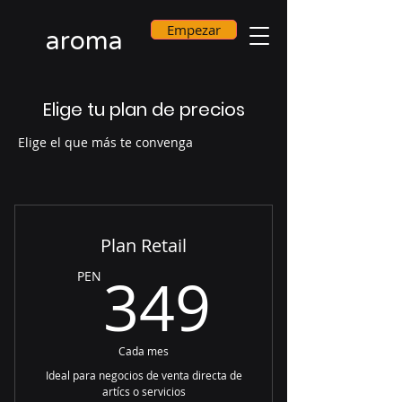
Empezar
aroma
Elige tu plan de precios
Elige el que más te convenga
Plan Retail
349PE
349
PEN
Cada mes
Ideal para negocios de venta directa de
artícs o servicios