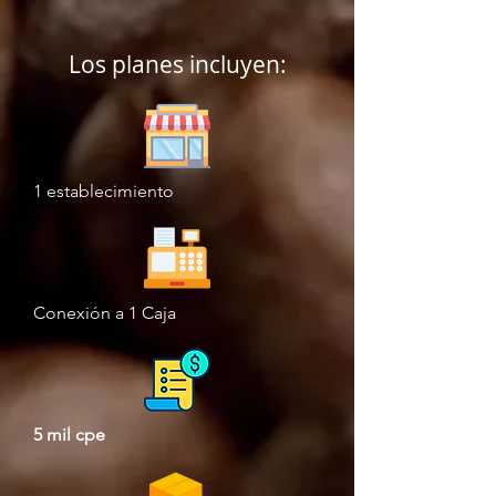
Los planes incluyen:
1 establecimiento
Conexión a 1 Caja
5 mil cpe